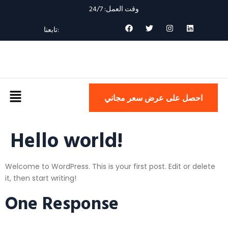
وقت العمل: 24/7
تابعنا:
احصل على عرض سعر مجاني
Hello world!
Welcome to WordPress. This is your first post. Edit or delete
it, then start writing!
One Response