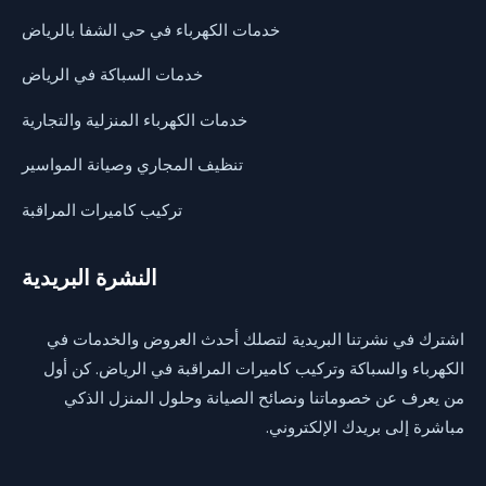
خدمات الكهرباء في حي الشفا بالرياض
خدمات السباكة في الرياض
خدمات الكهرباء المنزلية والتجارية
تنظيف المجاري وصيانة المواسير
تركيب كاميرات المراقبة
النشرة البريدية
اشترك في نشرتنا البريدية لتصلك أحدث العروض والخدمات في
الكهرباء والسباكة وتركيب كاميرات المراقبة في الرياض. كن أول
من يعرف عن خصوماتنا ونصائح الصيانة وحلول المنزل الذكي
مباشرة إلى بريدك الإلكتروني.