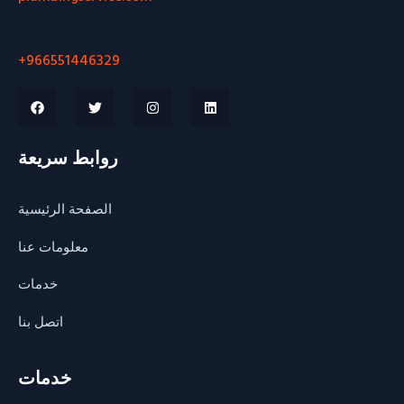
+966551446329
روابط سريعة
الصفحة الرئيسية
معلومات عنا
خدمات
اتصل بنا
خدمات