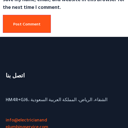
the next time I comment.
اتصل بنا
HM4R+GJ6، الشفاء، الرياض، المملكة العربية السعودية
info@electricianand
plumbingservice.com