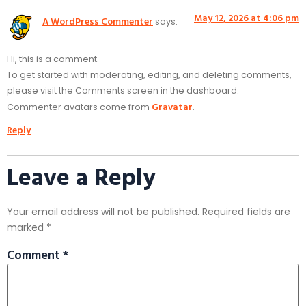
May 12, 2026 at 4:06 pm
A WordPress Commenter
says:
Hi, this is a comment.
To get started with moderating, editing, and deleting comments,
please visit the Comments screen in the dashboard.
Gravatar
Commenter avatars come from
.
Reply
Leave a Reply
Your email address will not be published.
Required fields are
marked
*
Comment
*